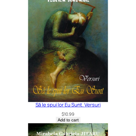
Să le spui lor Eu Sunt. Versuri
$
10.99
Add to cart