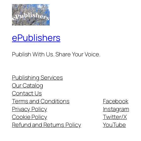
ePublishers
Publish With Us. Share Your Voice.
Publishing Services
Our Catalog
Contact Us
Terms and Conditions
Facebook
Privacy Policy
Instagram
Cookie Policy
Twitter/X
Refund and Returns Policy
YouTube