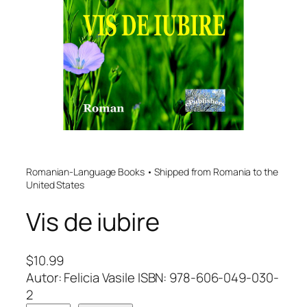
Romanian-Language Books • Shipped from Romania to the
United States
Vis de iubire
$
10.99
Autor: Felicia Vasile ISBN: 978-606-049-030-
2