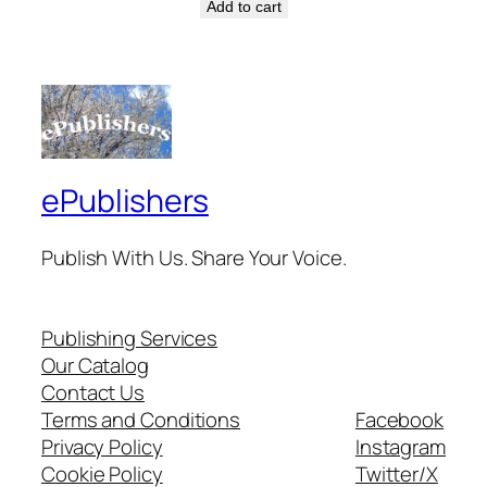
Add to cart
ePublishers
Publish With Us. Share Your Voice.
Publishing Services
Our Catalog
Contact Us
Terms and Conditions
Facebook
Privacy Policy
Instagram
Cookie Policy
Twitter/X