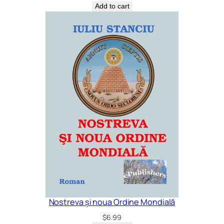
Add to cart
Nostreva și noua Ordine Mondială
$
6.99