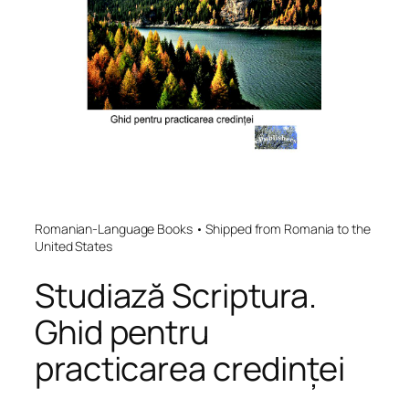
Romanian-Language Books • Shipped from Romania to the
United States
Studiază Scriptura.
Ghid pentru
practicarea credinței