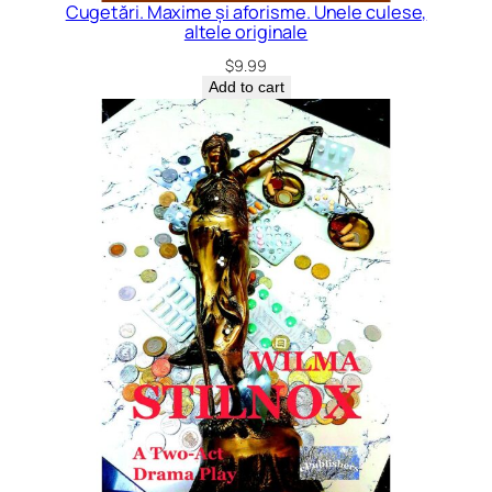
Cugetări. Maxime și aforisme. Unele culese,
altele originale
$
9.99
Add to cart