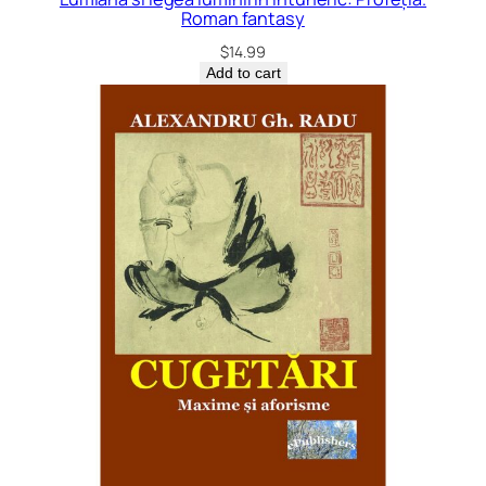
Roman fantasy
$
14.99
Add to cart