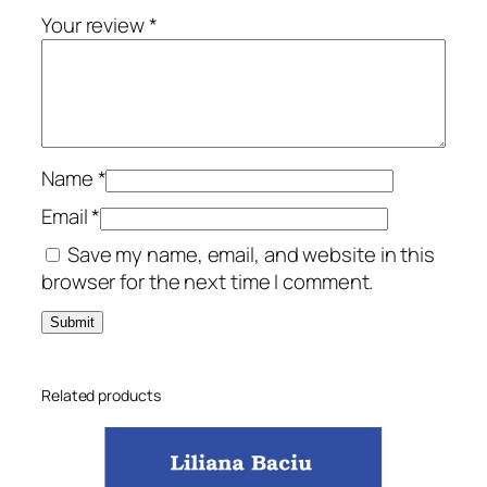
Your review
*
Name
*
Email
*
Save my name, email, and website in this
browser for the next time I comment.
Related products