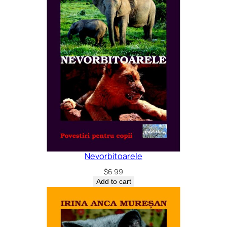
Nevorbitoarele
$
6.99
Add to cart