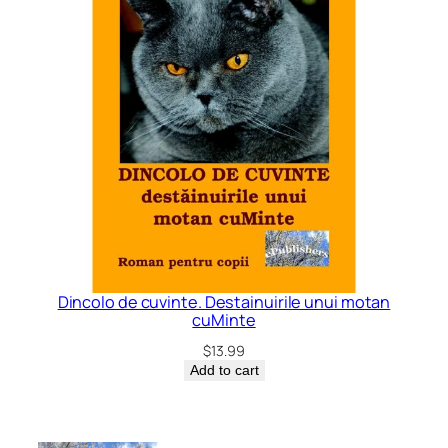
Dincolo de cuvinte. Destainuirile unui motan
cuMinte
$
13.99
Add to cart