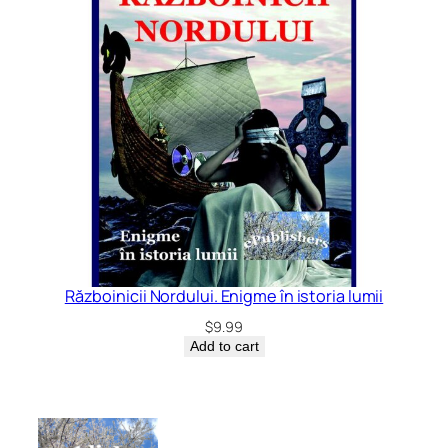
Războinicii Nordului. Enigme în istoria lumii
$
9.99
Add to cart