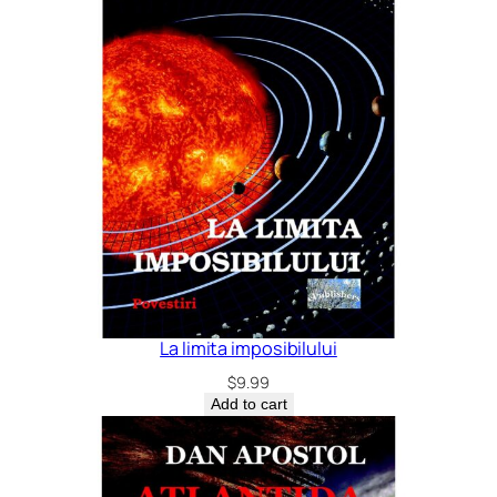
La limita imposibilului
$
9.99
Add to cart