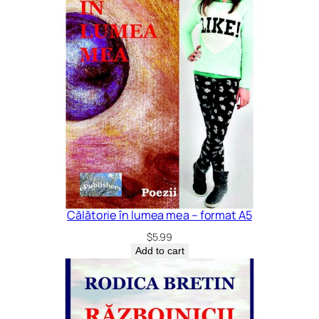
Călătorie în lumea mea – format A5
$
5.99
Add to cart