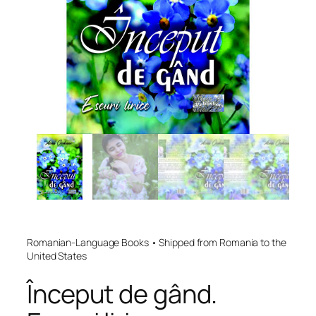
Romanian-Language Books • Shipped from Romania to the
United States
Început de gând.