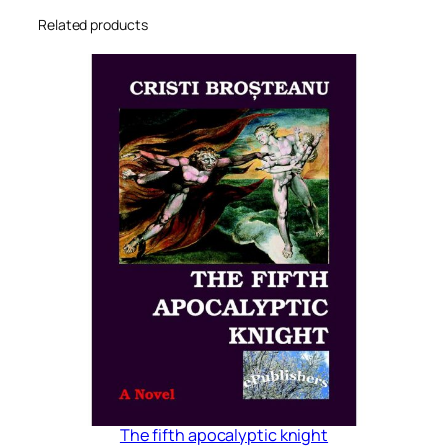
Related products
The fifth apocalyptic knight