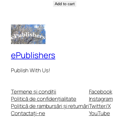
Add to cart
ePublishers
Publish With Us!
Termene și condiții
Facebook
Politică de confidențialitate
Instagram
Politică de rambursări și returnări
Twitter/X
Contactați-ne
YouTube