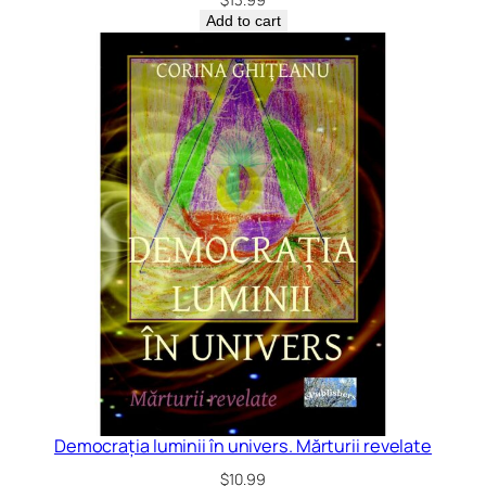
Add to cart
Democrația luminii în univers. Mărturii revelate
$
10.99