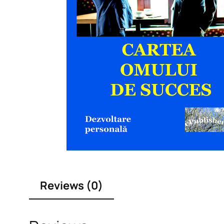
Reviews (0)