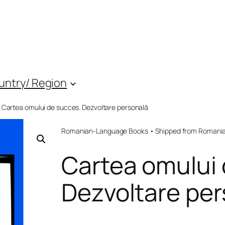
untry/ Region
 Cartea omului de succes. Dezvoltare personală
Romanian-Language Books • Shipped from Romania 
Cartea omului 
Dezvoltare per