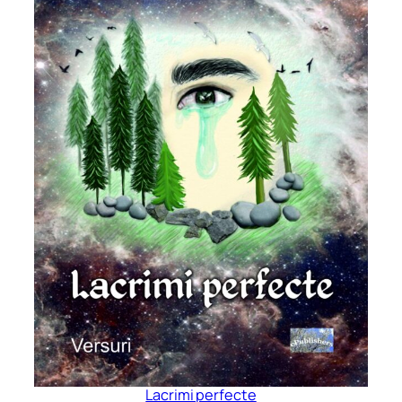
Lacrimi perfecte