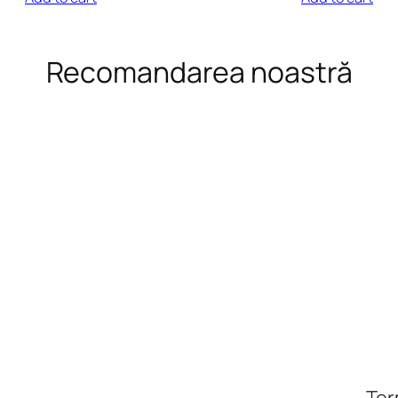
Recomandarea noastră
Ter