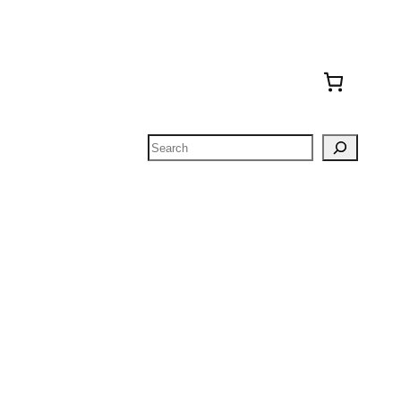
Search