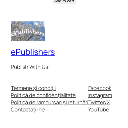
Add to cart
ePublishers
Publish With Us!
Termene și condiții
Facebook
Politică de confidențialitate
Instagram
Politică de rambursări și returnări
Twitter/X
Contactați-ne
YouTube