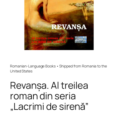
Romanian-Language Books • Shipped from Romania to the
United States
Revanșa. Al treilea
roman din seria
„Lacrimi de sirenă”