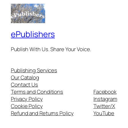
ePublishers
Publish With Us. Share Your Voice.
Publishing Services
Our Catalog
Contact Us
Terms and Conditions
Facebook
Privacy Policy
Instagram
Cookie Policy
Twitter/X
Refund and Returns Policy
YouTube