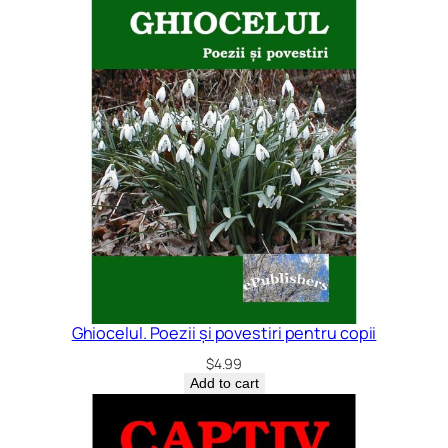
Ghiocelul. Poezii și povestiri pentru copii
$
4.99
Add to cart