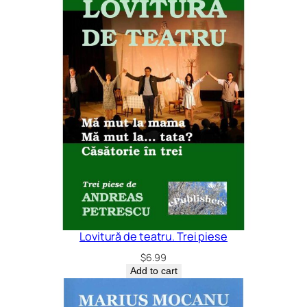
Lovitură de teatru. Trei piese
$
6.99
Add to cart