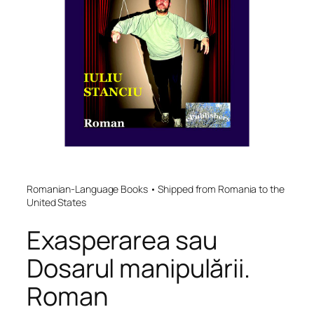
Romanian-Language Books • Shipped from Romania to the
United States
Exasperarea sau
Dosarul manipulării.
Roman