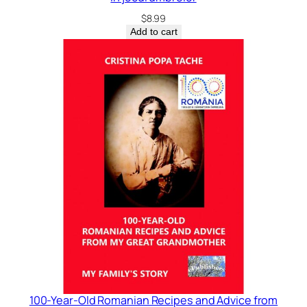
$
8.99
Add to cart
100-Year-Old Romanian Recipes and Advice from